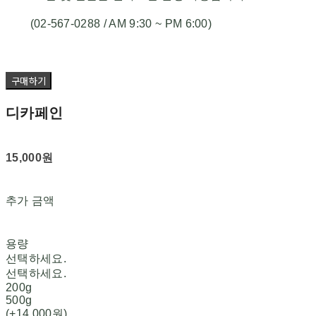
(02-567-0288 / AM 9:30 ~ PM 6:00)
구매하기
디카페인
15,000원
추가 금액
용량
선택하세요.
선택하세요.
200g
500g
(+14,000원)