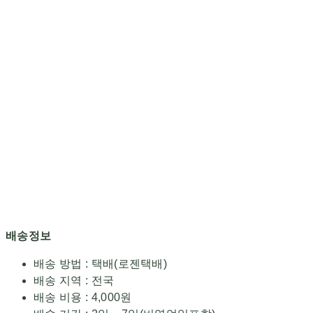
배송정보
배송 방법 : 택배(로젠택배)
배송 지역 : 전국
배송 비용 : 4,000원