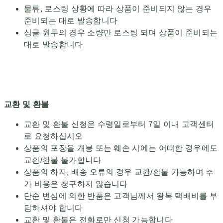
물류, 로스팅 상황에 따라 상품이 준비되지 않는 경우
준비되는 대로 발송합니다
싱글 원두의 경우 소량만 로스팅 되며 상품이 준비되는
대로 발송합니다
교환 및 환불
교환 및 환불 신청은 수령일로부터 7일 이내 고객센터
로 요청하십시오
상품의 포장을 개봉 또는 훼손 시에는 어떠한 경우에도
교환/환불 불가합니다
상품의 하자, 배송 오류의 경우 교환/환불 가능하며 추
가 비용은 청구하지 않습니다
단순 변심에 의한 반품은 고객님께서 왕복 택배비를 부
담하셔야 합니다
교환 및 환불은 전화로만 신청 가능합니다