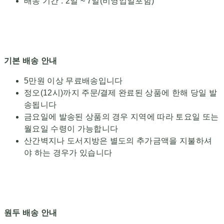
배송 기간 : 2일 ~ 7일(비영업일포함)
기본 배송 안내
5만원 이상 무료배송입니다
정오(12시)까지 주문/결제 완료된 상품에 한해 당일 발
송됩니다
금요일에 발송된 상품의 경우 지역에 따라 토요일 또는
월요일 수령이 가능합니다
산간벽지나 도서지방은 별도의 추가금액을 지불하셔
야 하는 경우가 있습니다
원두 배송 안내