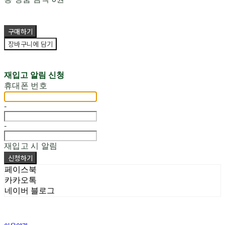
구매하기
장바구니에 담기
재입고 알림 신청
휴대폰 번호
-
-
재입고 시 알림
신청하기
페이스북
카카오톡
네이버 블로그