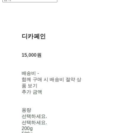
디카페인
15,000원
배송비
-
함께 구매 시 배송비 절약 상
품 보기
추가 금액
용량
선택하세요.
선택하세요.
200g